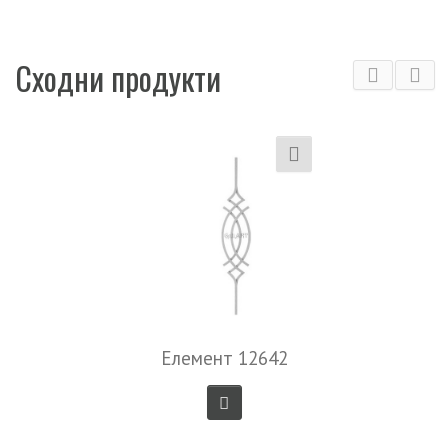
Сходни продукти
Елемент 12642