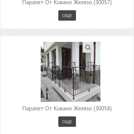
Парапет От Ковано Желязо (30057)
ОЩЕ
Парапет От Ковано Желязо (30058)
ОЩЕ