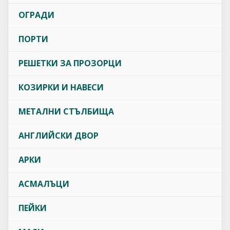
ОГРАДИ
ПОРТИ
РЕШЕТКИ ЗА ПРОЗОРЦИ
КОЗИРКИ И НАВЕСИ
МЕТАЛНИ СТЪЛБИЩА
АНГЛИЙСКИ ДВОР
АРКИ
АСМАЛЪЦИ
ПЕЙКИ