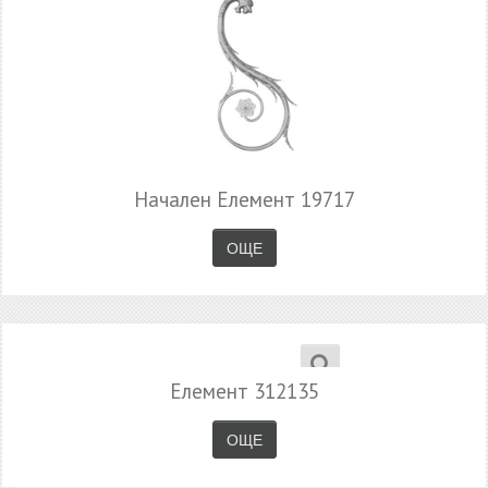
Начален Елемент 19717
ОЩЕ
Елемент 312135
ОЩЕ