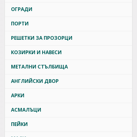
ОГРАДИ
ПОРТИ
РЕШЕТКИ ЗА ПРОЗОРЦИ
КОЗИРКИ И НАВЕСИ
МЕТАЛНИ СТЪЛБИЩА
АНГЛИЙСКИ ДВОР
АРКИ
АСМАЛЪЦИ
ПЕЙКИ