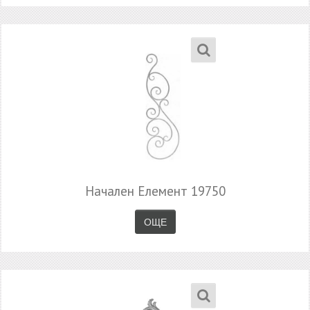
Начален Елемент 19750
ОЩЕ