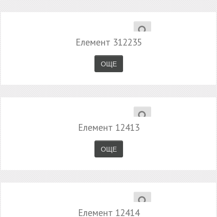
Елемент 312235
ОЩЕ
Елемент 12413
ОЩЕ
Елемент 12414