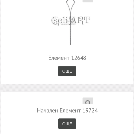
Елемент 12648
ОЩЕ
Начален Елемент 19724
ОЩЕ