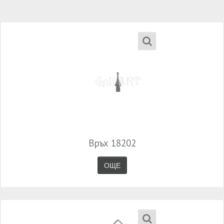
Връх 18202
ОЩЕ