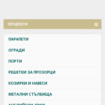
ПРОДУКТИ
ПАРАПЕТИ
ОГРАДИ
ПОРТИ
РЕШЕТКИ ЗА ПРОЗОРЦИ
КОЗИРКИ И НАВЕСИ
МЕТАЛНИ СТЪЛБИЩА