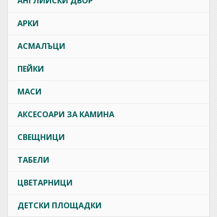
АНГЛИЙСКИ ДВОР
АРКИ
АСМАЛЪЦИ
ПЕЙКИ
МАСИ
АКСЕСОАРИ ЗА КАМИНА
СВЕЩНИЦИ
ТАБЕЛИ
ЦВЕТАРНИЦИ
ДЕТСКИ ПЛОЩАДКИ