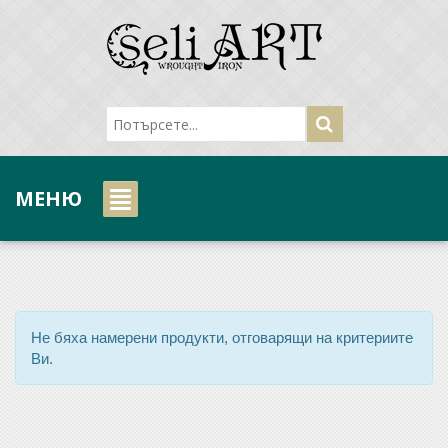
МЕНЮ
Не бяха намерени продукти, отговарящи на критериите
Ви.